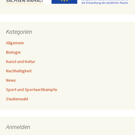
Kategorien
Allgemein
Biologie
Kunst und Kultur
Nachhaltigkeit
News
Sport und Sportwettkämpfe
Studienwahl
Anmelden