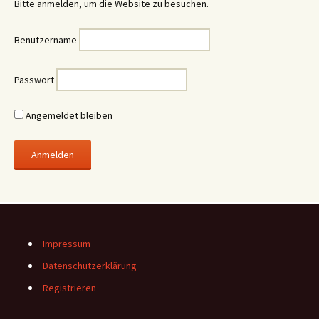
Bitte anmelden, um die Website zu besuchen.
Benutzername
Passwort
Angemeldet bleiben
Impressum
Datenschutzerklärung
Registrieren