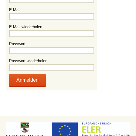
E-Mail
E-Mail wiederholen
Passwort
Passwort wiederholen